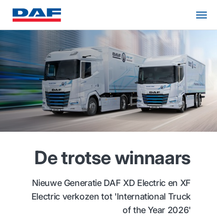
De trotse winnaars
Nieuwe Generatie DAF XD Electric en XF
Electric verkozen tot 'International Truck
of the Year 2026'