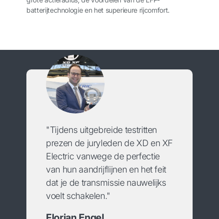
batterijtechnologie en het superieure rijcomfort.
"Tijdens uitgebreide testritten
prezen de juryleden de XD en XF
Electric vanwege de perfectie
van hun aandrijflijnen en het feit
dat je de transmissie nauwelijks
voelt schakelen."
Florian Engel