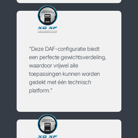
“Deze DAF-configuratie biedt
een perfecte gewichtsverdeling,
waardoor vrijwel alle
toepassingen kunnen worden
gedekt met één technisch
platform.”