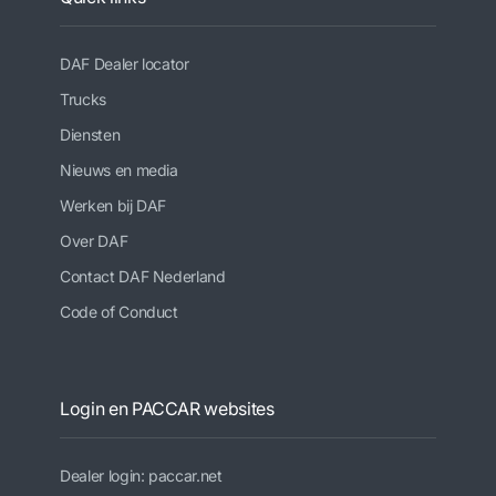
DAF Dealer locator
Trucks
Diensten
Nieuws en media
Werken bij DAF
Over DAF
Contact DAF Nederland
Code of Conduct
Login en PACCAR websites
Dealer login: paccar.net