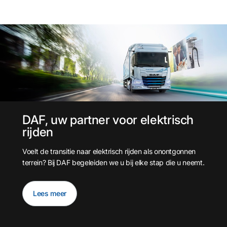
DAF, uw partner voor elektrisch
rijden
Voelt de transitie naar elektrisch rijden als onontgonnen
terrein? Bij DAF begeleiden we u bij elke stap die u neemt.
Lees meer