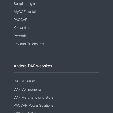
Supplier login
MyDAF portal
PACCAR
Kenworth
Peterbilt
Leyland Trucks Ltd
Andere DAF websites
DAF Museum
DAF Components
DAF Merchandising store
PACCAR Power Solutions