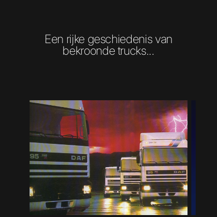
Een rijke geschiedenis van
bekroonde trucks...