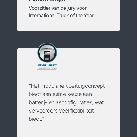
Voorzitter van de jury voor
International Truck of the Year
“Het modulaire voertuigconcept
biedt een ruime keuze aan
batterij- en asconfiguraties, wat
vervoerders veel flexibiliteit
biedt.”