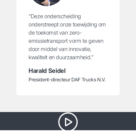
“Deze onderscheiding
onderstreept onze toewijding om
de toekomst van zero-
emissietransport vorm te geven
door middel van innovatie,
kwaliteit en duurzaamheid.”
Harald Seidel
President-directeur DAF Trucks N.V.