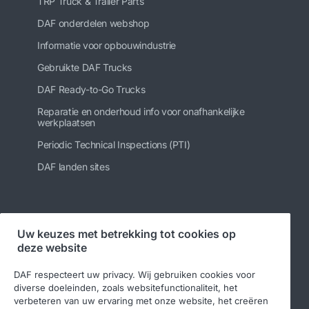
TRP Truck & Trailer Parts
DAF onderdelen webshop
Informatie voor opbouwindustrie
Gebruikte DAF Trucks
DAF Ready-to-Go Trucks
Reparatie en onderhoud info voor onafhankelijke
werkplaatsen
Periodic Technical Inspections (PTI)
DAF landen sites
Volg ons
Uw keuzes met betrekking tot cookies op
deze website
DAF respecteert uw privacy. Wij gebruiken cookies voor
diverse doeleinden, zoals websitefunctionaliteit, het
verbeteren van uw ervaring met onze website, het creëren