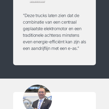
“Deze trucks laten zien dat de
combinatie van een centraal
geplaatste elektromotor en een
traditionele achteras minstens
even energie-efficiënt kan zijn als
een aandrijflijn met een e-as.”