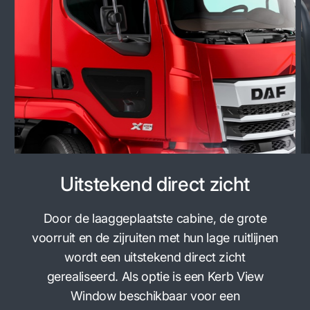
Uitstekend direct zicht
Door de laaggeplaatste cabine, de grote
voorruit en de zijruiten met hun lage ruitlijnen
wordt een uitstekend direct zicht
gerealiseerd. Als optie is een Kerb View
Window beschikbaar voor een