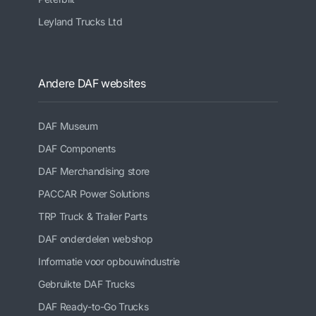
Leyland Trucks Ltd
Andere DAF websites
DAF Museum
DAF Components
DAF Merchandising store
PACCAR Power Solutions
TRP Truck & Trailer Parts
DAF onderdelen webshop
Informatie voor opbouwindustrie
Gebruikte DAF Trucks
DAF Ready-to-Go Trucks