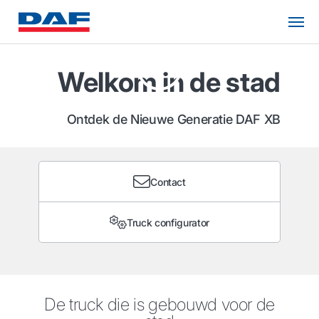
Welkom in de stad
Ontdek de Nieuwe Generatie DAF XB
Contact
Truck configurator
De truck die is gebouwd voor de