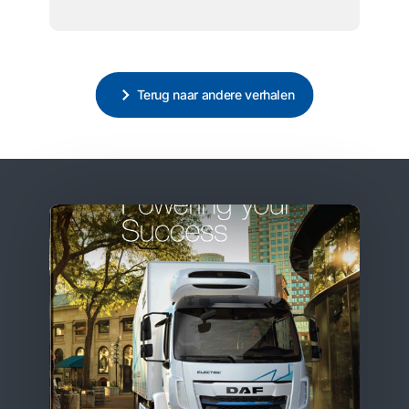
Terug naar andere verhalen