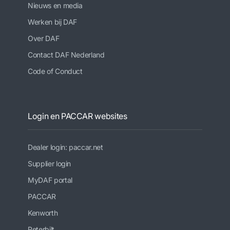
Nieuws en media
Werken bij DAF
Over DAF
Contact DAF Nederland
Code of Conduct
Login en PACCAR websites
Dealer login: paccar.net
Supplier login
MyDAF portal
PACCAR
Kenworth
Peterbilt