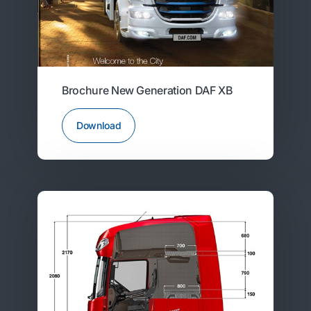
Brochure New Generation DAF XB
Download