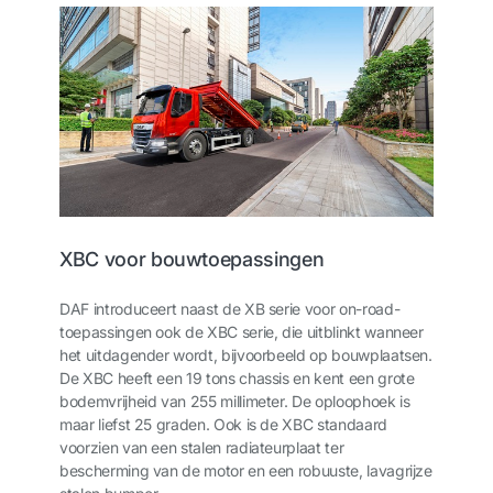
XBC voor bouwtoepassingen
DAF introduceert naast de XB serie voor on-road-
toepassingen ook de XBC serie, die uitblinkt wanneer
het uitdagender wordt, bijvoorbeeld op bouwplaatsen.
De XBC heeft een 19 tons chassis en kent een grote
bodemvrijheid van 255 millimeter. De oploophoek is
maar liefst 25 graden. Ook is de XBC standaard
voorzien van een stalen radiateurplaat ter
bescherming van de motor en een robuuste, lavagrijze