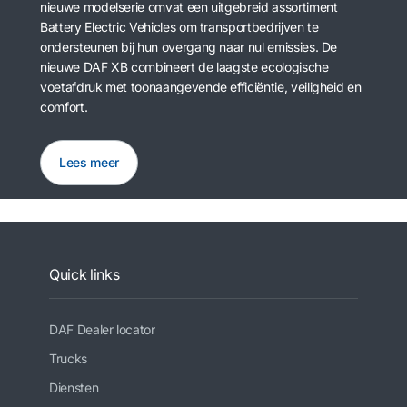
nieuwe modelserie omvat een uitgebreid assortiment
Battery Electric Vehicles om transportbedrijven te
ondersteunen bij hun overgang naar nul emissies. De
nieuwe DAF XB combineert de laagste ecologische
voetafdruk met toonaangevende efficiëntie, veiligheid en
comfort.
Lees meer
Quick links
DAF Dealer locator
Trucks
Diensten