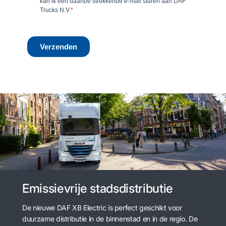
Emissievrije stadsdistributie
De nieuwe DAF XB Electric is perfect geschikt voor
duurzame distributie in de binnenstad en in de regio. De