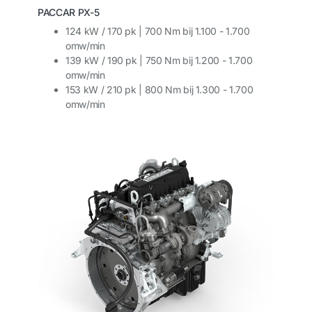
PACCAR PX-5
124 kW / 170 pk | 700 Nm bij 1.100 - 1.700
omw/min
139 kW / 190 pk | 750 Nm bij 1.200 - 1.700
omw/min
153 kW / 210 pk | 800 Nm bij 1.300 - 1.700
omw/min