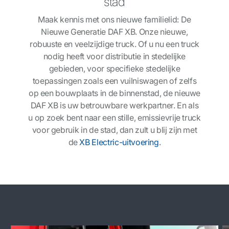
stad
Maak kennis met ons nieuwe familielid: De
Nieuwe Generatie DAF XB. Onze nieuwe,
robuuste en veelzijdige truck. Of u nu een truck
nodig heeft voor distributie in stedelijke
gebieden, voor specifieke stedelijke
toepassingen zoals een vuilniswagen of zelfs
op een bouwplaats in de binnenstad, de nieuwe
DAF XB is uw betrouwbare werkpartner. En als
u op zoek bent naar een stille, emissievrije truck
voor gebruik in de stad, dan zult u blij zijn met
de
XB Electric-uitvoering
.