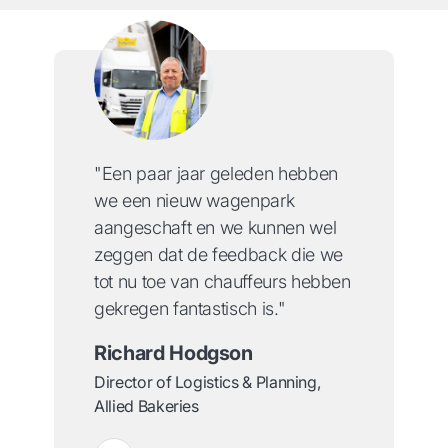
"Een paar jaar geleden hebben
we een nieuw wagenpark
aangeschaft en we kunnen wel
zeggen dat de feedback die we
tot nu toe van chauffeurs hebben
gekregen fantastisch is."
Richard Hodgson
Director of Logistics & Planning,
Allied Bakeries