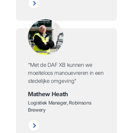
“Met de DAF XB kunnen we
moeiteloos manouevreren in een
stedelijke omgeving"
Mathew Heath
Logistiek Manager, Robinsons
Brewery