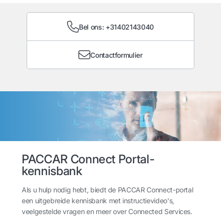
Bel ons: +31402143040
Contactformulier
PACCAR Connect Portal-
kennisbank
Als u hulp nodig hebt, biedt de PACCAR Connect-portal
een uitgebreide kennisbank met instructievideo's,
veelgestelde vragen en meer over Connected Services.