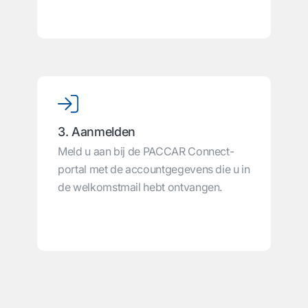
3. Aanmelden
Meld u aan bij de PACCAR Connect-
portal met de accountgegevens die u in
de welkomstmail hebt ontvangen.