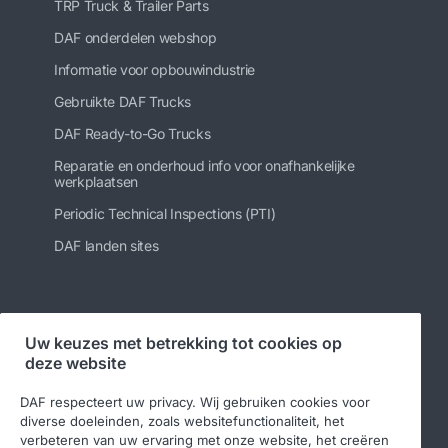
TRP Truck & Trailer Parts
DAF onderdelen webshop
Informatie voor opbouwindustrie
Gebruikte DAF Trucks
DAF Ready-to-Go Trucks
Reparatie en onderhoud info voor onafhankelijke
werkplaatsen
Periodic Technical Inspections (PTI)
DAF landen sites
Volg ons
Uw keuzes met betrekking tot cookies op
deze website
DAF respecteert uw privacy. Wij gebruiken cookies voor
diverse doeleinden, zoals websitefunctionaliteit, het
verbeteren van uw ervaring met onze website, het creëren