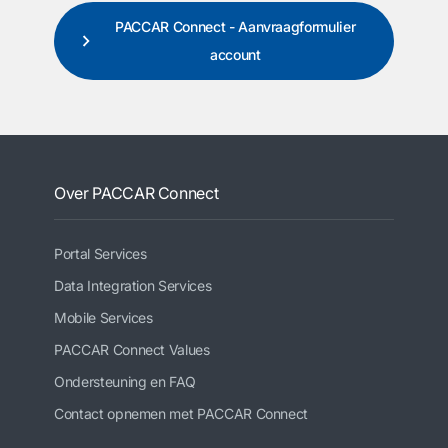
PACCAR Connect - Aanvraagformulier
account
Over PACCAR Connect
Portal Services
Data Integration Services
Mobile Services
PACCAR Connect Values
Ondersteuning en FAQ
Contact opnemen met PACCAR Connect