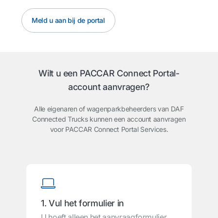
Meld u aan bij de portal
Wilt u een PACCAR Connect Portal-
account aanvragen?
Alle eigenaren of wagenparkbeheerders van DAF
Connected Trucks kunnen een account aanvragen
voor PACCAR Connect Portal Services.
1. Vul het formulier in
U hoeft alleen het aanvraagformulier