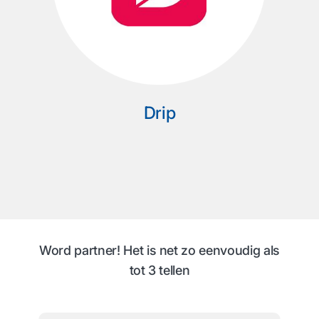
Drip
Word partner! Het is net zo eenvoudig als
tot 3 tellen