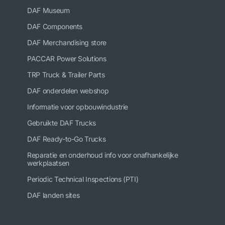
DAF Museum
DAF Components
DAF Merchandising store
PACCAR Power Solutions
TRP Truck & Trailer Parts
DAF onderdelen webshop
Informatie voor opbouwindustrie
Gebruikte DAF Trucks
DAF Ready-to-Go Trucks
Reparatie en onderhoud info voor onafhankelijke
werkplaatsen
Periodic Technical Inspections (PTI)
DAF landen sites