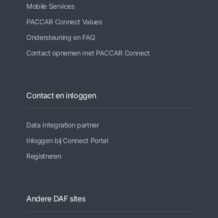
Mobile Services
PACCAR Connect Values
Ondersteuning en FAQ
Contact opnemen met PACCAR Connect
Contact en inloggen
Data Integration partner
Inloggen bij Connect Portal
Registreren
Andere DAF sites