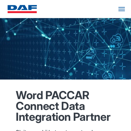
Word PACCAR
Connect Data
Integration Partner