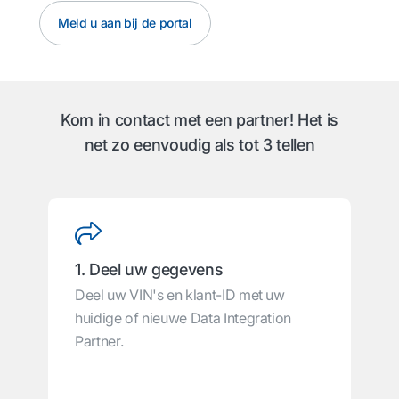
Meld u aan bij de portal
Kom in contact met een partner! Het is
net zo eenvoudig als tot 3 tellen
1. Deel uw gegevens
Deel uw VIN's en klant-ID met uw
huidige of nieuwe Data Integration
Partner.