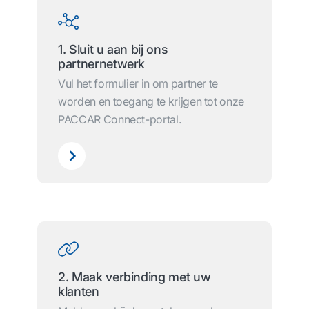
1. Sluit u aan bij ons
partnernetwerk
Vul het formulier in om partner te
worden en toegang te krijgen tot onze
PACCAR Connect-portal.
2. Maak verbinding met uw
klanten