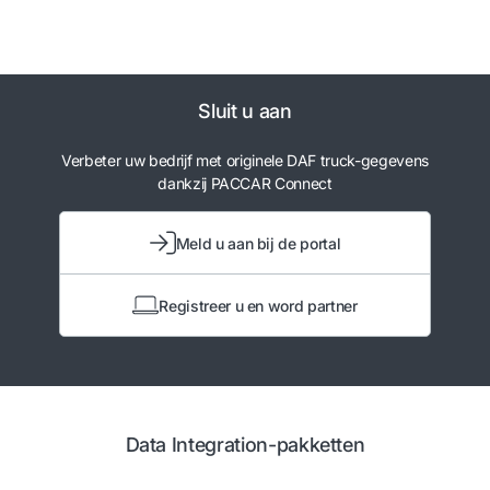
Sluit u aan
Verbeter uw bedrijf met originele DAF truck-gegevens
dankzij PACCAR Connect
Meld u aan bij de portal
Registreer u en word partner
Data Integration-pakketten