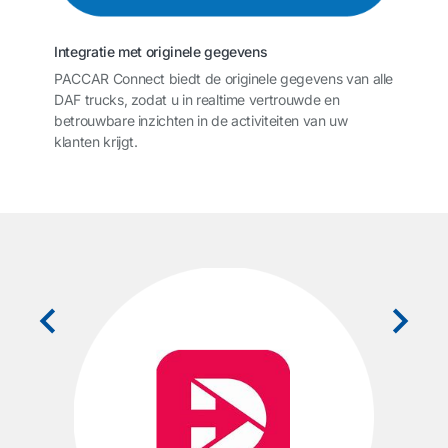
Integratie met originele gegevens
PACCAR Connect biedt de originele gegevens van alle
DAF trucks, zodat u in realtime vertrouwde en
betrouwbare inzichten in de activiteiten van uw
klanten krijgt.