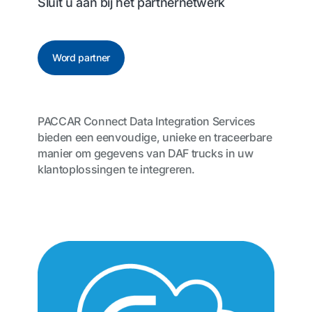
Sluit u aan bij het partnernetwerk
Word partner
PACCAR Connect Data Integration Services
bieden een eenvoudige, unieke en traceerbare
manier om gegevens van DAF trucks in uw
klantoplossingen te integreren.