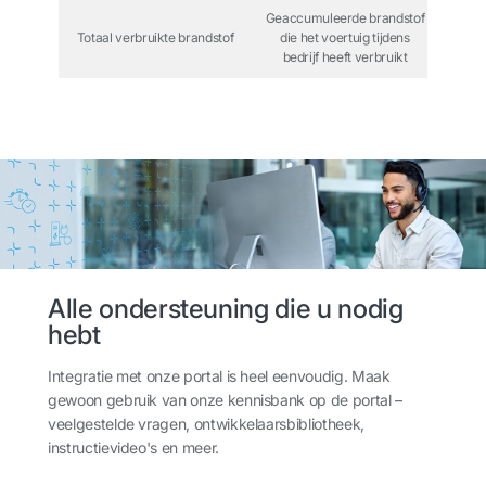
Geaccumuleerde brandstof
Totaal verbruikte brandstof
die het voertuig tijdens
bedrijf heeft verbruikt
Alle ondersteuning die u nodig
hebt
Integratie met onze portal is heel eenvoudig. Maak
gewoon gebruik van onze kennisbank op de portal –
veelgestelde vragen, ontwikkelaarsbibliotheek,
instructievideo's en meer.