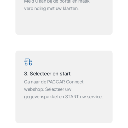
Meld u aan bij de portal en maak
verbinding met uw klanten.
3. Selecteer en start
Ga naar de PACCAR Connect-
webshop: Selecteer uw
gegevenspakket en START uw service.