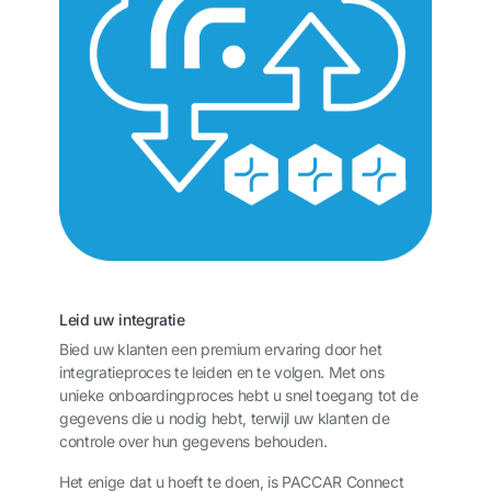
Leid uw integratie
Bied uw klanten een premium ervaring door het
integratieproces te leiden en te volgen. Met ons
unieke onboardingproces hebt u snel toegang tot de
gegevens die u nodig hebt, terwijl uw klanten de
controle over hun gegevens behouden.
Het enige dat u hoeft te doen, is PACCAR Connect