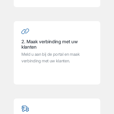
2. Maak verbinding met uw
klanten
Meld u aan bij de portal en maak
verbinding met uw klanten.