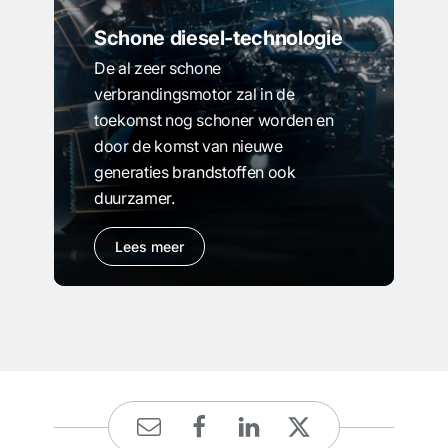
Schone diesel-technologie
De al zeer schone
verbrandingsmotor zal in de
toekomst nog schoner worden en
door de komst van nieuwe
generaties brandstoffen ook
duurzamer.
Lees meer