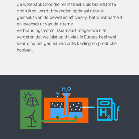
de waterstof. Door die rechtstreeks als brandstof te
gebruiken, wordt bovendien optimaal gebruik
gemaakt van de bewezen efficiency, betrouwbaarheid
en levensduur van de interne
verbrandingsmotor. Daarnaast mogen we niet
vergeten dat we juist op dit vlak in Europa heel veel
kennis op het gebied van ontwikkeling en productie
hebben.