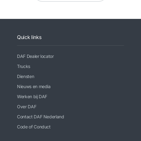
Quick links
DAF Dealer locator
Trucks
Diensten
Nieuws en media
Werken bij DAF
Over DAF
Contact DAF Nederland
Code of Conduct