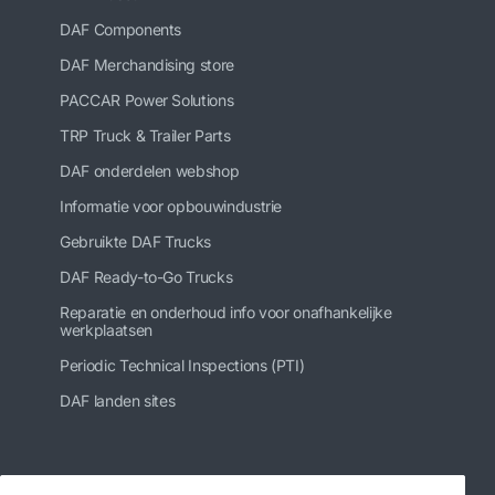
DAF Components
DAF Merchandising store
PACCAR Power Solutions
TRP Truck & Trailer Parts
DAF onderdelen webshop
Informatie voor opbouwindustrie
Gebruikte DAF Trucks
DAF Ready-to-Go Trucks
Reparatie en onderhoud info voor onafhankelijke
werkplaatsen
Periodic Technical Inspections (PTI)
DAF landen sites