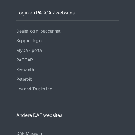
Login en PACCAR websites
Dealer login: paccar.net
Supplier login
MyDAF portal
PACCAR
Kenworth
Peterbilt
Leyland Trucks Ltd
Andere DAF websites
DAF Museum