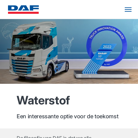
Waterstof
Een interessante optie voor de toekomst