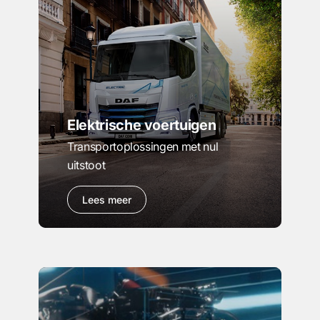
Elektrische voertuigen
Transportoplossingen met nul
uitstoot
Lees meer