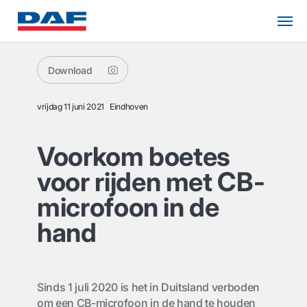
Download
vrijdag 11 juni 2021
Eindhoven
Voorkom boetes
voor rijden met CB-
microfoon in de
hand
Sinds 1 juli 2020 is het in Duitsland verboden
om een CB-microfoon in de hand te houden