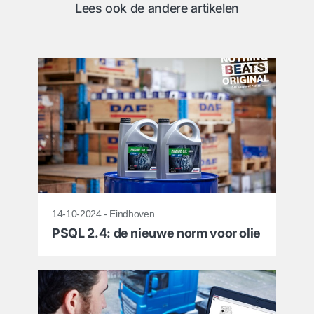
Lees ook de andere artikelen
14-10-2024 - Eindhoven
PSQL 2.4: de nieuwe norm voor olie