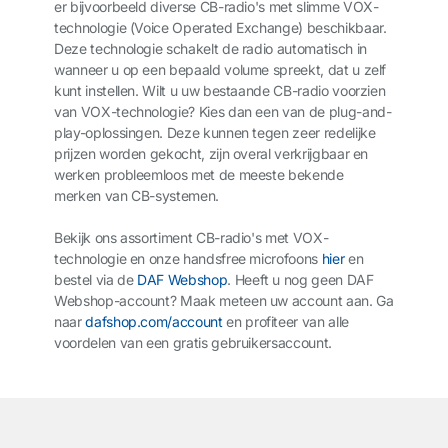
er bijvoorbeeld diverse CB-radio's met slimme VOX-
technologie (Voice Operated Exchange) beschikbaar.
Deze technologie schakelt de radio automatisch in
wanneer u op een bepaald volume spreekt, dat u zelf
kunt instellen. Wilt u uw bestaande CB-radio voorzien
van VOX-technologie? Kies dan een van de plug-and-
play-oplossingen. Deze kunnen tegen zeer redelijke
prijzen worden gekocht, zijn overal verkrijgbaar en
werken probleemloos met de meeste bekende
merken van CB-systemen.
Bekijk ons assortiment CB-radio's met VOX-
technologie en onze handsfree microfoons
hier
en
bestel via de
DAF Webshop
. Heeft u nog geen DAF
Webshop-account? Maak meteen uw account aan. Ga
naar
dafshop.com/account
en profiteer van alle
voordelen van een gratis gebruikersaccount.