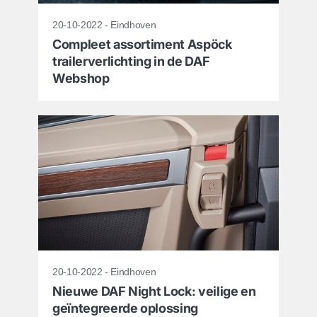
20-10-2022 - Eindhoven
Compleet assortiment Aspöck
trailerverlichting in de DAF
Webshop
20-10-2022 - Eindhoven
Nieuwe DAF Night Lock: veilige en
geïntegreerde oplossing