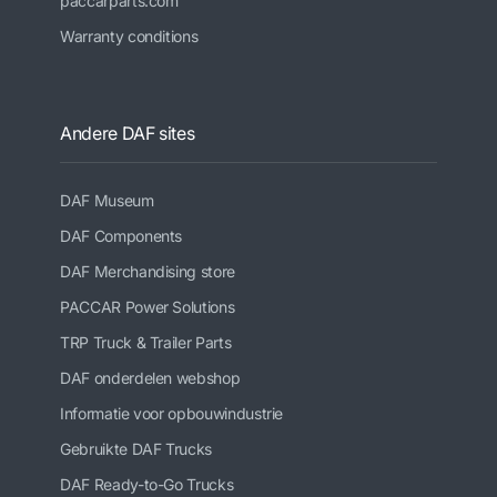
paccarparts.com
Warranty conditions
Andere DAF sites
DAF Museum
DAF Components
DAF Merchandising store
PACCAR Power Solutions
TRP Truck & Trailer Parts
DAF onderdelen webshop
Informatie voor opbouwindustrie
Gebruikte DAF Trucks
DAF Ready-to-Go Trucks