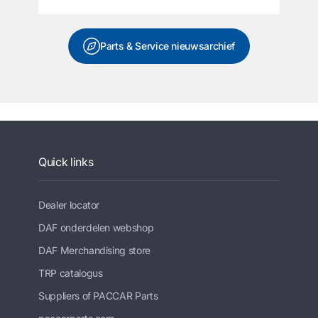
Parts & Service nieuwsarchief
Quick links
Dealer locator
DAF onderdelen webshop
DAF Merchandising store
TRP catalogus
Suppliers of PACCAR Parts