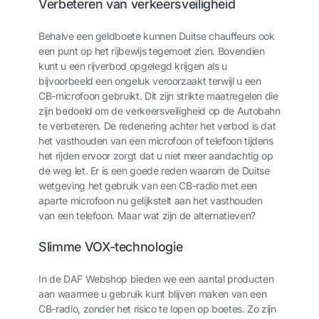
Verbeteren van verkeersveiligheid
Behalve een geldboete kunnen Duitse chauffeurs ook
een punt op het rijbewijs tegemoet zien. Bovendien
kunt u een rijverbod opgelegd krijgen als u
bijvoorbeeld een ongeluk veroorzaakt terwijl u een
CB-microfoon gebruikt. Dit zijn strikte maatregelen die
zijn bedoeld om de verkeersveiligheid op de Autobahn
te verbeteren. De redenering achter het verbod is dat
het vasthouden van een microfoon of telefoon tijdens
het rijden ervoor zorgt dat u niet meer aandachtig op
de weg let. Er is een goede reden waarom de Duitse
wetgeving het gebruik van een CB-radio met een
aparte microfoon nu gelijkstelt aan het vasthouden
van een telefoon. Maar wat zijn de alternatieven?
Slimme VOX-technologie
In de DAF Webshop bieden we een aantal producten
aan waarmee u gebruik kunt blijven maken van een
CB-radio, zonder het risico te lopen op boetes. Zo zijn