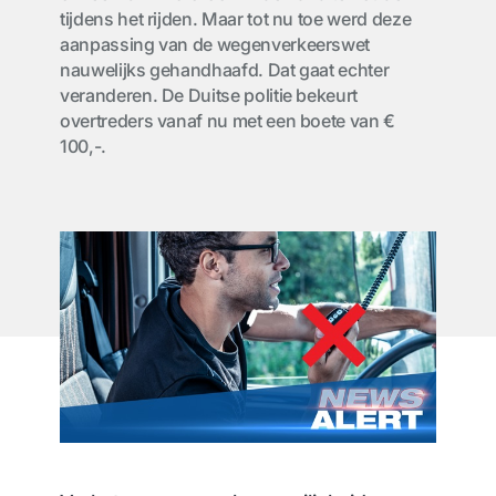
tijdens het rijden. Maar tot nu toe werd deze
aanpassing van de wegenverkeerswet
nauwelijks gehandhaafd. Dat gaat echter
veranderen. De Duitse politie bekeurt
overtreders vanaf nu met een boete van €
100,-.