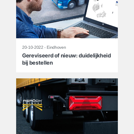
20-10-2022 - Eindhoven
Gereviseerd of nieuw: duidelijkheid
bij bestellen