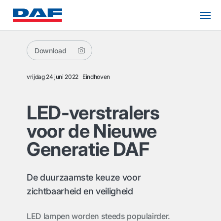
Download
vrijdag 24 juni 2022
Eindhoven
LED-verstralers
voor de Nieuwe
Generatie DAF
De duurzaamste keuze voor
zichtbaarheid en veiligheid
LED lampen worden steeds populairder.