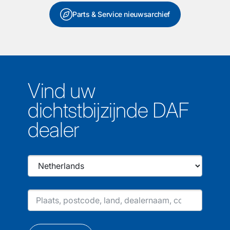
Parts & Service nieuwsarchief
Vind uw
dichtstbijzijnde DAF
dealer