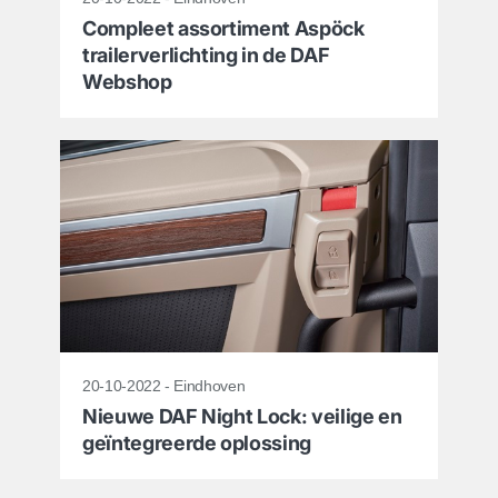
Compleet assortiment Aspöck
trailerverlichting in de DAF
Webshop
20-10-2022 - Eindhoven
Nieuwe DAF Night Lock: veilige en
geïntegreerde oplossing