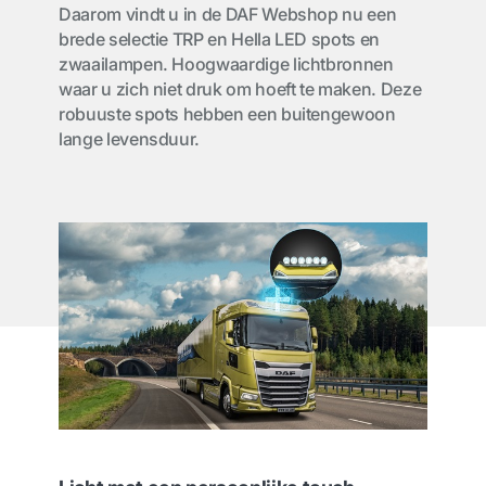
Daarom vindt u in de DAF Webshop nu een
brede selectie TRP en Hella LED spots en
zwaailampen. Hoogwaardige lichtbronnen
waar u zich niet druk om hoeft te maken. Deze
robuuste spots hebben een buitengewoon
lange levensduur.