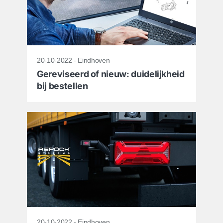
20-10-2022 - Eindhoven
Gereviseerd of nieuw: duidelijkheid
bij bestellen
20-10-2022 - Eindhoven