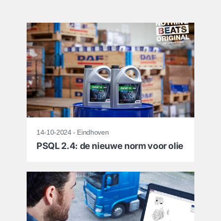
14-10-2024 - Eindhoven
PSQL 2.4: de nieuwe norm voor olie