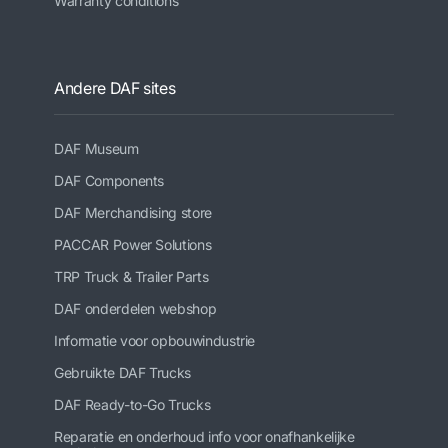
Warranty conditions
Andere DAF sites
DAF Museum
DAF Components
DAF Merchandising store
PACCAR Power Solutions
TRP Truck & Trailer Parts
DAF onderdelen webshop
Informatie voor opbouwindustrie
Gebruikte DAF Trucks
DAF Ready-to-Go Trucks
Reparatie en onderhoud info voor onafhankelijke