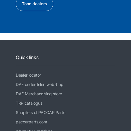
Toon dealers
Quick links
Dealer locator
DAF onderdelen webshop
DAF Merchandising store
TRP catalogus
Suppliers of PACCAR Parts
paccarparts.com