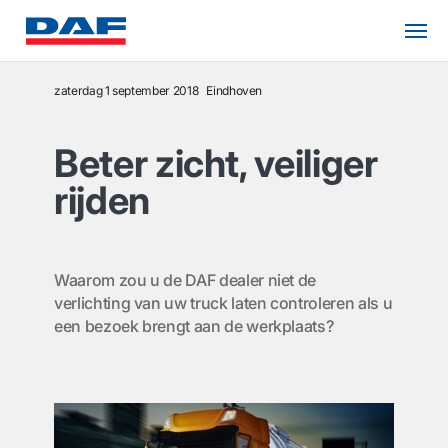
zaterdag 1 september 2018
Eindhoven
Beter zicht, veiliger
rijden
Waarom zou u de DAF dealer niet de
verlichting van uw truck laten controleren als u
een bezoek brengt aan de werkplaats?