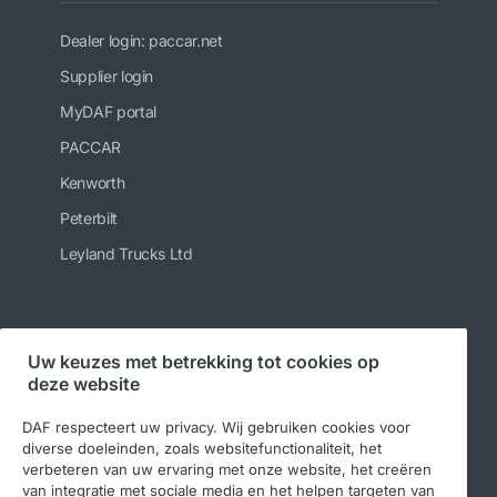
Dealer login: paccar.net
Supplier login
MyDAF portal
PACCAR
Kenworth
Peterbilt
Leyland Trucks Ltd
Volg ons
Uw keuzes met betrekking tot cookies op
deze website
DAF respecteert uw privacy. Wij gebruiken cookies voor
diverse doeleinden, zoals websitefunctionaliteit, het
verbeteren van uw ervaring met onze website, het creëren
van integratie met sociale media en het helpen targeten van