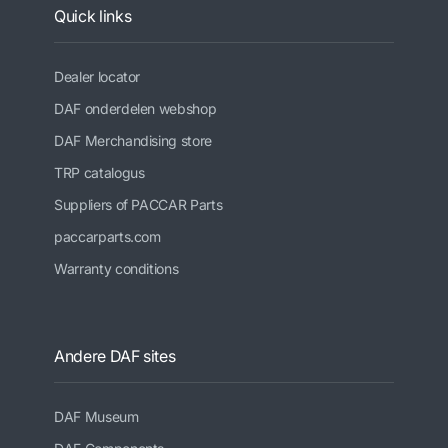
Quick links
Dealer locator
DAF onderdelen webshop
DAF Merchandising store
TRP catalogus
Suppliers of PACCAR Parts
paccarparts.com
Warranty conditions
Andere DAF sites
DAF Museum