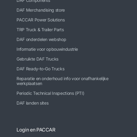
DAF Components
DAF Merchandising store
PACCAR Power Solutions
TRP Truck & Trailer Parts
DAF onderdelen webshop
Informatie voor opbouwindustrie
Gebruikte DAF Trucks
DAF Ready-to-Go Trucks
Reparatie en onderhoud info voor onafhankelijke
werkplaatsen
Periodic Technical Inspections (PTI)
DAF landen sites
Login en PACCAR