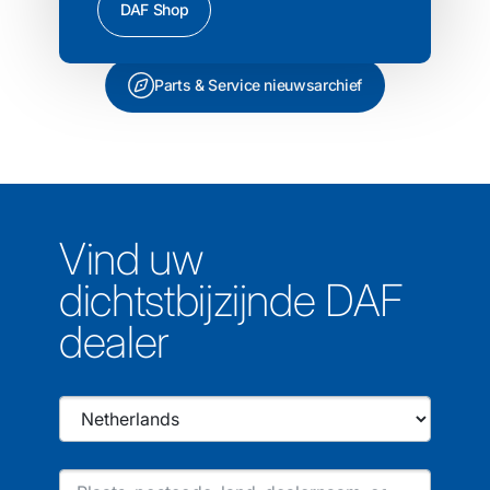
DAF Shop
Parts & Service nieuwsarchief
Vind uw
dichtstbijzijnde DAF
dealer