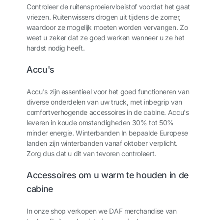
Controleer de ruitensproeiervloeistof voordat het gaat
vriezen. Ruitenwissers drogen uit tijdens de zomer,
waardoor ze mogelijk moeten worden vervangen. Zo
weet u zeker dat ze goed werken wanneer u ze het
hardst nodig heeft.
Accu's
Accu's zijn essentieel voor het goed functioneren van
diverse onderdelen van uw truck, met inbegrip van
comfortverhogende accessoires in de cabine. Accu's
leveren in koude omstandigheden 30% tot 50%
minder energie. Winterbanden In bepaalde Europese
landen zijn winterbanden vanaf oktober verplicht.
Zorg dus dat u dit van tevoren controleert.
Accessoires om u warm te houden in de
cabine
In onze shop verkopen we DAF merchandise van