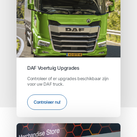
DAF Voertuig Upgrades
Controleer of er upgrades beschikbaar zijn
voor uw DAF truck.
Controleer nu!