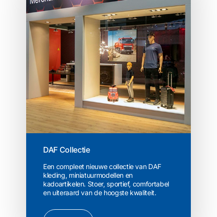
DAF Collectie
Een compleet nieuwe collectie van DAF
kleding, miniatuurmodellen en
kadoartikelen. Stoer, sportief, comfortabel
en uiteraard van de hoogste kwaliteit.