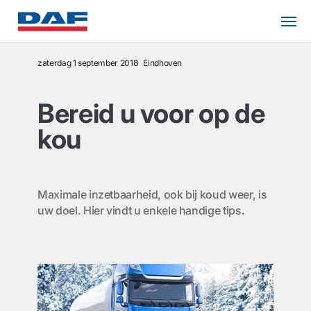
zaterdag 1 september 2018
Eindhoven
Bereid u voor op de
kou
Maximale inzetbaarheid, ook bij koud weer, is
uw doel. Hier vindt u enkele handige tips.