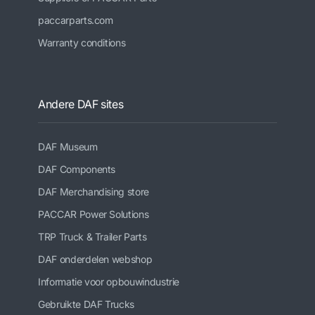
paccarparts.com
Warranty conditions
Andere DAF sites
DAF Museum
DAF Components
DAF Merchandising store
PACCAR Power Solutions
TRP Truck & Trailer Parts
DAF onderdelen webshop
Informatie voor opbouwindustrie
Gebruikte DAF Trucks