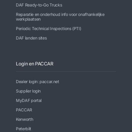
DAF Ready-to-Go Trucks
Reparatie en onderhoud info voor onafhankelijke
werkplaatsen
Periodic Technical Inspections (PTI)
DAF landen sites
Login en PACCAR
Dealer login: paccar.net
Supplier login
MyDAF portal
PACCAR
Kenworth
Peterbilt