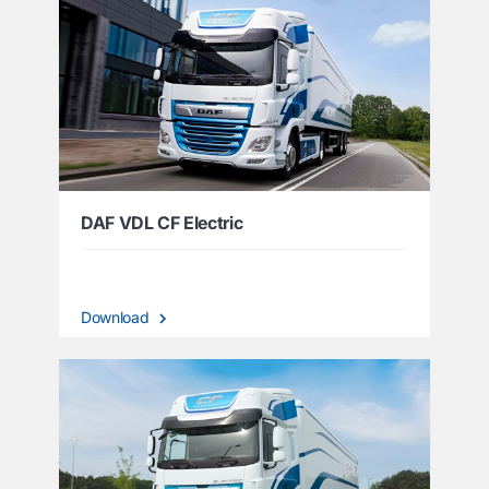
DAF VDL CF Electric
Download