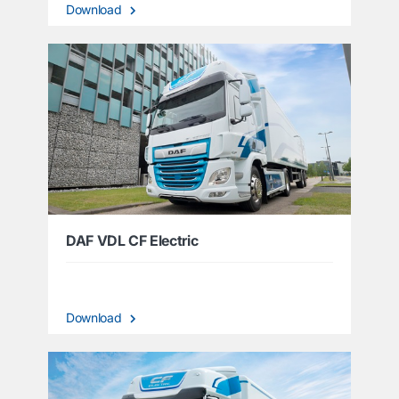
Download
DAF VDL CF Electric
Download