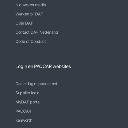
Nieuws en media
Werken bij DAF
Over DAF
Contact DAF Nederland
Code of Conduct
Login en PACCAR websites
Dealer login: paccar.net
Supplier login
MyDAF portal
PACCAR
Kenworth