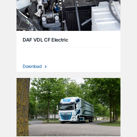
DAF VDL CF Electric
Download