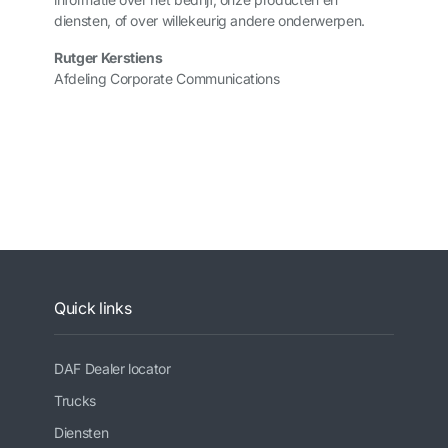
diensten, of over willekeurig andere onderwerpen.
Rutger Kerstiens
Afdeling Corporate Communications
Quick links
DAF Dealer locator
Trucks
Diensten