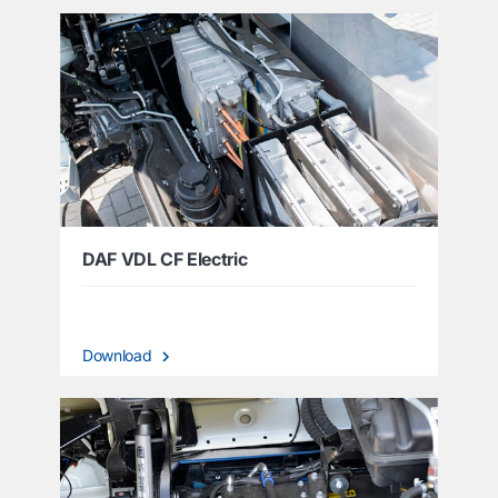
DAF VDL CF Electric
Download