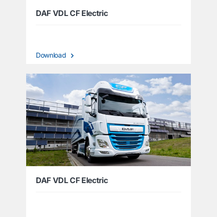
DAF VDL CF Electric
Download
DAF VDL CF Electric