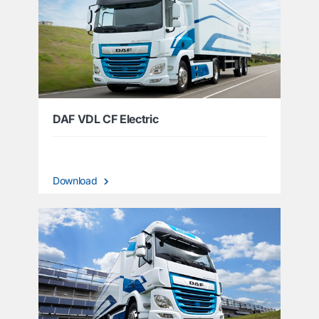
DAF VDL CF Electric
Download