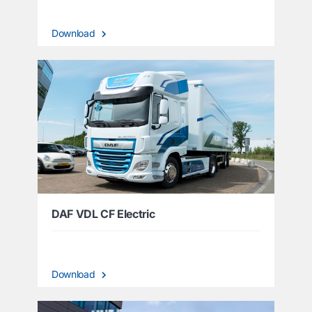
Download
DAF VDL CF Electric
Download