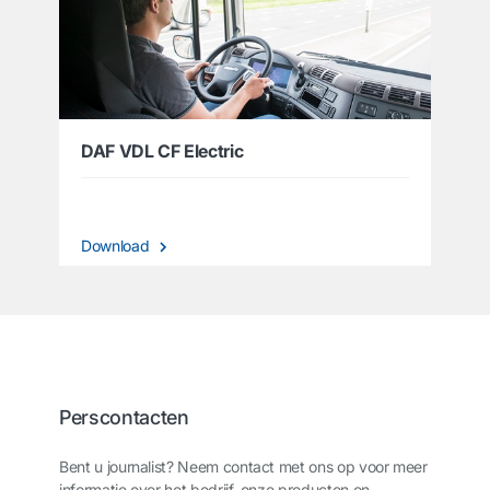
DAF VDL CF Electric
Download
Perscontacten
Bent u journalist? Neem contact met ons op voor meer
informatie over het bedrijf, onze producten en