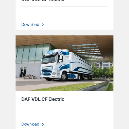
Download
DAF VDL CF Electric
Download