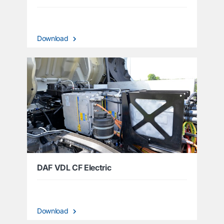
Download
DAF VDL CF Electric
Download