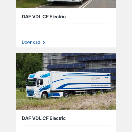
DAF VDL CF Electric
Download
DAF VDL CF Electric