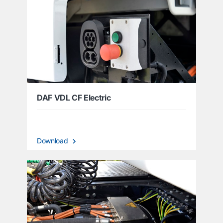
DAF VDL CF Electric
Download