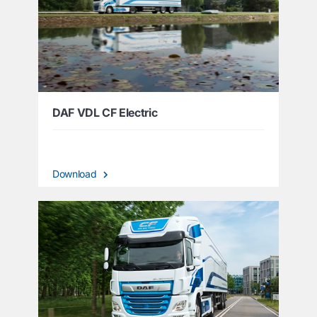
DAF VDL CF Electric
Download