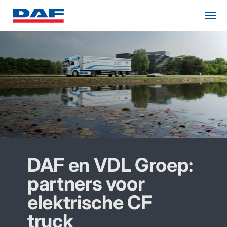
DAF en VDL Groep:
partners voor
elektrische CF
truck