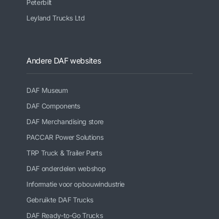
Peterbilt
Leyland Trucks Ltd
Andere DAF websites
DAF Museum
DAF Components
DAF Merchandising store
PACCAR Power Solutions
TRP Truck & Trailer Parts
DAF onderdelen webshop
Informatie voor opbouwindustrie
Gebruikte DAF Trucks
DAF Ready-to-Go Trucks