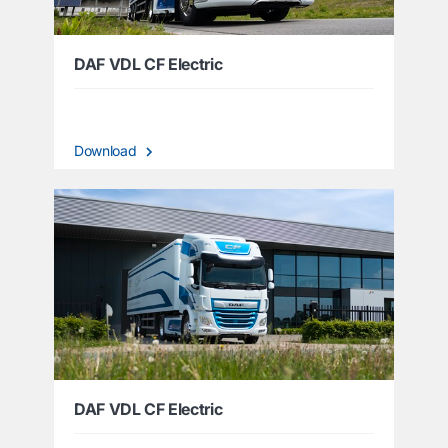
DAF VDL CF Electric
Download
DAF VDL CF Electric