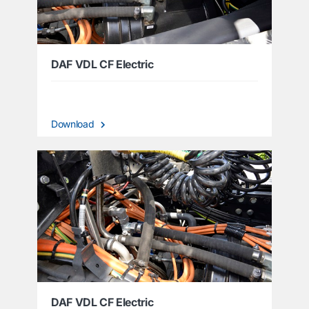
DAF VDL CF Electric
Download
DAF VDL CF Electric