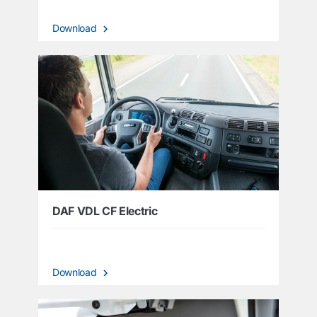
Download
DAF VDL CF Electric
Download