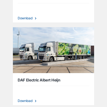
Download
DAF Electric Albert Heijn
Download