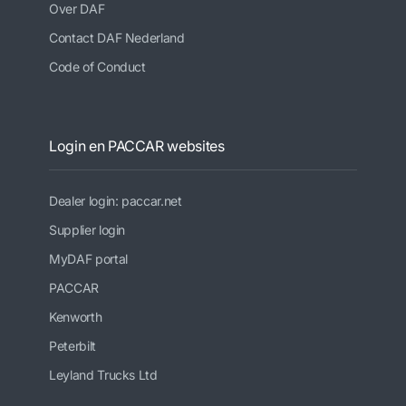
Over DAF
Contact DAF Nederland
Code of Conduct
Login en PACCAR websites
Dealer login: paccar.net
Supplier login
MyDAF portal
PACCAR
Kenworth
Peterbilt
Leyland Trucks Ltd