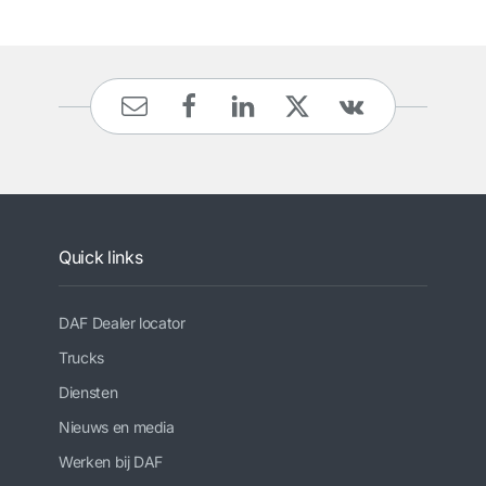
Quick links
DAF Dealer locator
Trucks
Diensten
Nieuws en media
Werken bij DAF