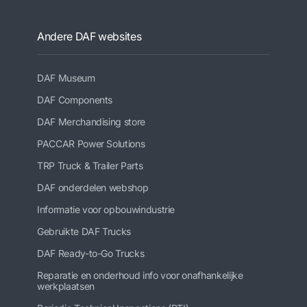
Andere DAF websites
DAF Museum
DAF Components
DAF Merchandising store
PACCAR Power Solutions
TRP Truck & Trailer Parts
DAF onderdelen webshop
Informatie voor opbouwindustrie
Gebruikte DAF Trucks
DAF Ready-to-Go Trucks
Reparatie en onderhoud info voor onafhankelijke
werkplaatsen