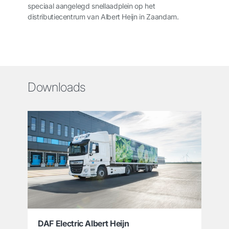
speciaal aangelegd snellaadplein op het
distributiecentrum van Albert Heijn in Zaandam.
Downloads
DAF Electric Albert Heijn