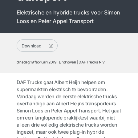
Elektrische en hybride trucks voor Simon
Loos en Peter Appel Transport
Download
dinsdag 19 februari 2019
Eindhoven
DAF Trucks N.V.
DAF Trucks gaat Albert Heijn helpen om
supermarkten elektrisch te bevoorraden.
Vandaag werden de eerste elektrische trucks
overhandigd aan Albert Heijns transporteurs
Simon Loos en Peter Appel Transport. Het gaat
om een langlopende praktijktest waarbij niet
alleen drie volledig elektrische trucks worden
ingezet, maar ook twee plug-in hybride