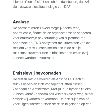
kilometer) en efficiënt en schoon daarbuiten, dankzij
de nieuwste dieseltechnologie van DAF.
Analyse
De partners willen zoveel mogelijk technische,
operationele, financiële en organisatorische aspecten
voor emissievrije bevoorrading van supermarkten
onderzoeken. TNO analyseert de uitkomsten van de
test om vast te kunnen stellen hoe in de nabije
toekomst supermarkten in binnensteden emissievrij
kunnen worden bevoorraad.
Emissievrij bevoorraden
De testen met de volledig elektrische CF Electric-
trucks beperken zich voorlopig tot ritten tussen
Zaandam en Amsterdam. Met plug-in hybride trucks
kunnen vanaf Zaandam ook winkels verder weg lokaal
emissievrij worden bevoorraad. De batterijen van de
voertuigen worden tussen de ritten bijgeladen op een