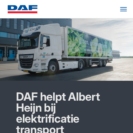
DAF helpt Albert
Heijn bij
elektrificatie
transport