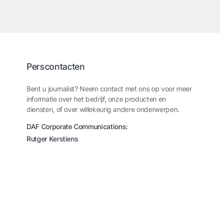
Perscontacten
Bent u journalist? Neem contact met ons op voor meer
informatie over het bedrijf, onze producten en
diensten, of over willekeurig andere onderwerpen.
DAF Corporate Communications:
Rutger Kerstiens