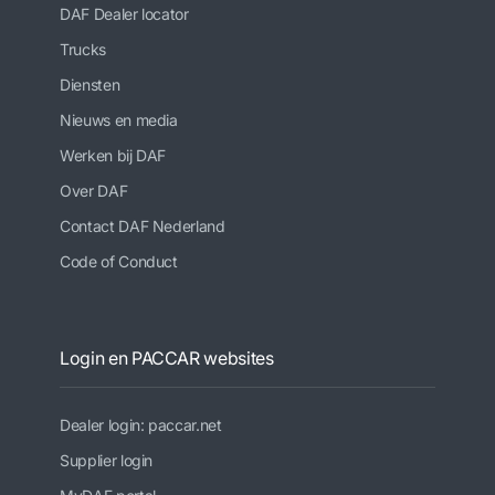
DAF Dealer locator
Trucks
Diensten
Nieuws en media
Werken bij DAF
Over DAF
Contact DAF Nederland
Code of Conduct
Login en PACCAR websites
Dealer login: paccar.net
Supplier login