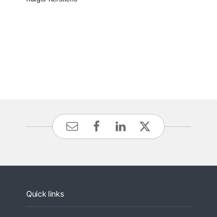
Quick links