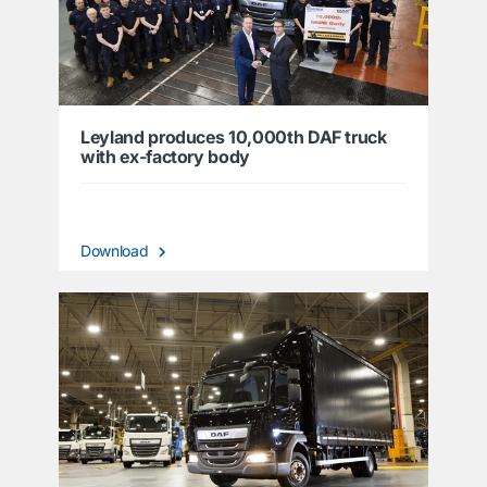
Leyland produces 10,000th DAF truck
with ex-factory body
Download