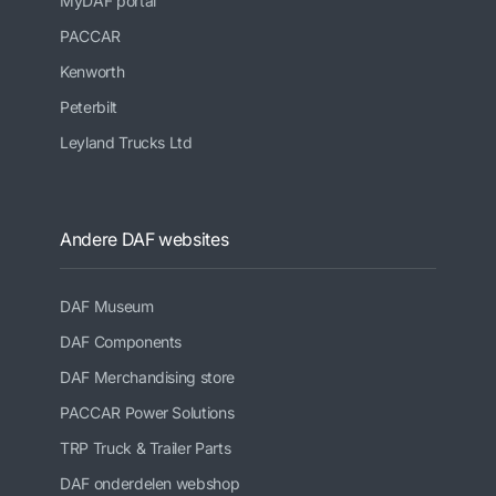
MyDAF portal
PACCAR
Kenworth
Peterbilt
Leyland Trucks Ltd
Andere DAF websites
DAF Museum
DAF Components
DAF Merchandising store
PACCAR Power Solutions
TRP Truck & Trailer Parts
DAF onderdelen webshop