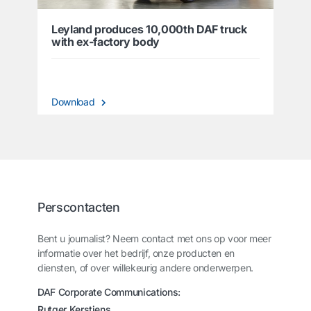
Leyland produces 10,000th DAF truck
with ex-factory body
Download
Perscontacten
Bent u journalist? Neem contact met ons op voor meer
informatie over het bedrijf, onze producten en
diensten, of over willekeurig andere onderwerpen.
DAF Corporate Communications:
Rutger Kerstiens