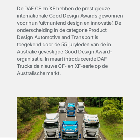
De DAF CF en XF hebben de prestigieuze
internationale Good Design Awards gewonnen
voor hun ‘uitmuntend design en innovatie’. De
onderscheiding in de categorie Product
Design Automotive and Transport is
toegekend door de 55 juryleden van de in
Australië gevestigde Good Design Award-
organisatie. In maart introduceerde DAF
Trucks de nieuwe CF- en XF-serie op de
Australische markt.