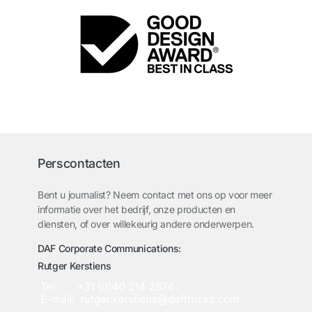
Perscontacten
Bent u journalist? Neem contact met ons op voor meer
informatie over het bedrijf, onze producten en
diensten, of over willekeurig andere onderwerpen.
DAF Corporate Communications:
Rutger Kerstiens