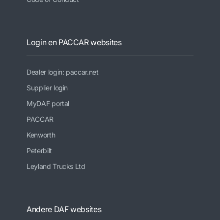
Login en PACCAR websites
Dealer login: paccar.net
Supplier login
MyDAF portal
PACCAR
Kenworth
Peterbilt
Leyland Trucks Ltd
Andere DAF websites