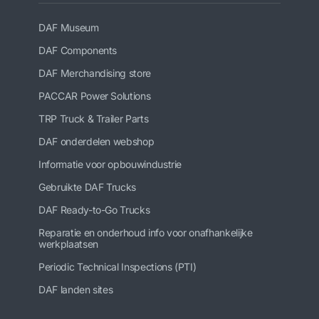
DAF Museum
DAF Components
DAF Merchandising store
PACCAR Power Solutions
TRP Truck & Trailer Parts
DAF onderdelen webshop
Informatie voor opbouwindustrie
Gebruikte DAF Trucks
DAF Ready-to-Go Trucks
Reparatie en onderhoud info voor onafhankelijke
werkplaatsen
Periodic Technical Inspections (PTI)
DAF landen sites