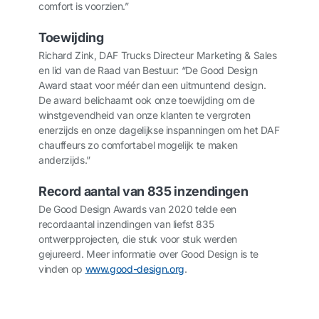
comfort is voorzien.”
Toewijding
Richard Zink, DAF Trucks Directeur Marketing & Sales
en lid van de Raad van Bestuur: “De Good Design
Award staat voor méér dan een uitmuntend design.
De award belichaamt ook onze toewijding om de
winstgevendheid van onze klanten te vergroten
enerzijds en onze dagelijkse inspanningen om het DAF
chauffeurs zo comfortabel mogelijk te maken
anderzijds.”
Record aantal van 835 inzendingen
De Good Design Awards van 2020 telde een
recordaantal inzendingen van liefst 835
ontwerpprojecten, die stuk voor stuk werden
gejureerd. Meer informatie over Good Design is te
vinden op
www.good-design.org
.