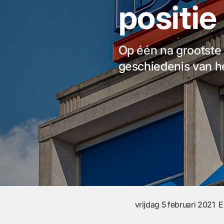
positie
Op één na grootste
geschiedenis van he
vrijdag 5 februari 2021
E