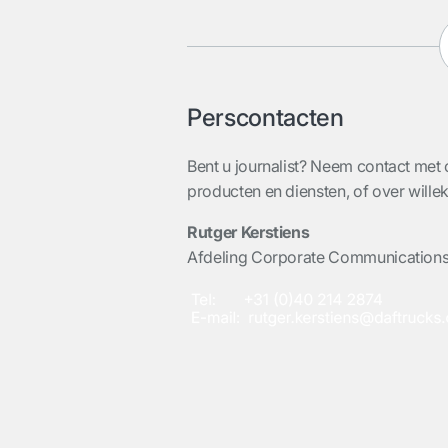
Perscontacten
Bent u journalist? Neem contact met 
producten en diensten, of over will
Rutger Kerstiens
Afdeling Corporate Communication