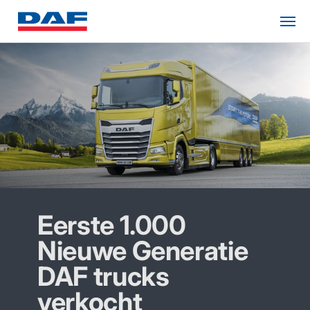
Eerste 1.000
Nieuwe Generatie
DAF trucks
verkocht