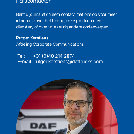
Perscontacten
Bent u journalist? Neem contact met ons op voor meer
informatie over het bedrijf, onze producten en
diensten, of over willekeurig andere onderwerpen.
Rutger Kerstiens
Afdeling Corporate Communications