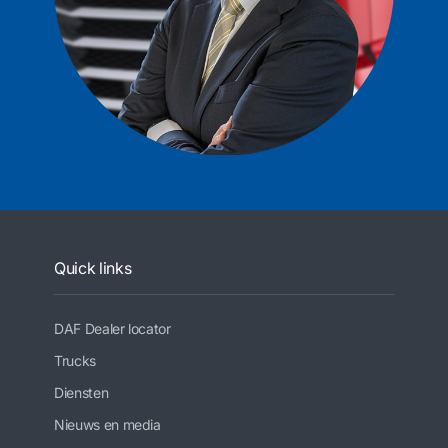
Quick links
DAF Dealer locator
Trucks
Diensten
Nieuws en media