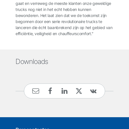
gaat en verreweg de meeste klanten onze geweldige
trucks nog niet in het echt hebben kunnen
bewonderen. Het laat zien dat we de toekomst zijn
begonnen door een serie revolutionaire trucks te
lanceren die écht baanbrekend zijn op het gebied van
efficiëntie, veiligheid en chauffeurscomfort.”
Downloads