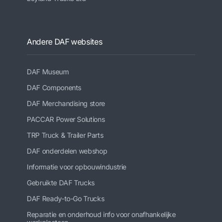
Andere DAF websites
DAF Museum
DAF Components
DAF Merchandising store
PACCAR Power Solutions
TRP Truck & Trailer Parts
DAF onderdelen webshop
Informatie voor opbouwindustrie
Gebruikte DAF Trucks
DAF Ready-to-Go Trucks
Reparatie en onderhoud info voor onafhankelijke