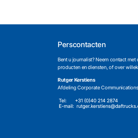
Perscontacten
Bent u journalist? Neem contact met 
producten en diensten, of over will
Rutger Kerstiens
Afdeling Corporate Communication