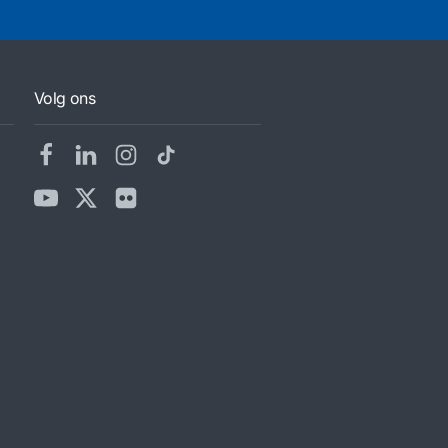
Volg ons