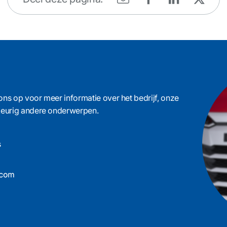
ons op voor meer informatie over het bedrijf, onze
ekeurig andere onderwerpen.
s