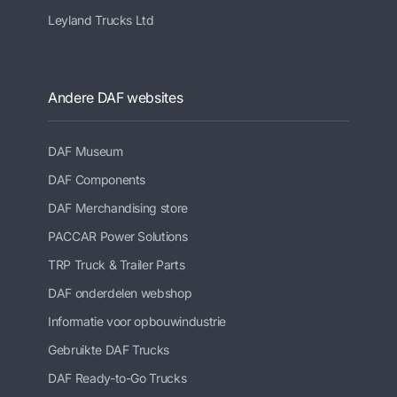
Leyland Trucks Ltd
Andere DAF websites
DAF Museum
DAF Components
DAF Merchandising store
PACCAR Power Solutions
TRP Truck & Trailer Parts
DAF onderdelen webshop
Informatie voor opbouwindustrie
Gebruikte DAF Trucks
DAF Ready-to-Go Trucks