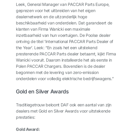
Leek, General Manager van PACCAR Parts Europe,
geprezen voor het uitbreiden van het eigen
dealernetwerk en de uitzonderlijk hoge
beschikbaarheid van onderdelen. Dat garandeert de
klanten van Firma Wanicki een maximale
inzetbaarheid van hun voertuigen. De Poolse dealer
ontving de titel ‘International PACCAR Parts Dealer of
the Year’. Leek: “En zoals het een uitstekend
presterende PACCAR Parts dealer betaamt, kijkt Firma
Wanicki vooruit. Daarom installeerde het als eerste in
Polen PACCAR Chargers. Bovendien is de dealer
begonnen met de levering van zero-emission
onderdelen voor volledig elektrische bedrijfswagens.”
Gold en Silver Awards
Traditiegetrouw beloont DAF ook een aantal van zijn
dealers met Gold en Silver Awards voor uitstekende
prestaties:
Gold Award: