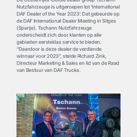
Nutzfahrzeuge is uitgeroepen tot ‘International
DAF Dealer of the Year 2023’. Dat gebeurde op
de DAF International Dealer Meeting in Sitges
(Spanje). Tschann Nutzfahrzeuge
onderscheidt zich door klanten op alle
gebieden eersteklas service te bieden.
“Daardoor is deze dealer de verdiende
winnaar voor 2023”, stelde Richard Zink,
Directeur Marketing & Sales en lid van de Raad
van Bestuur van DAF Trucks.