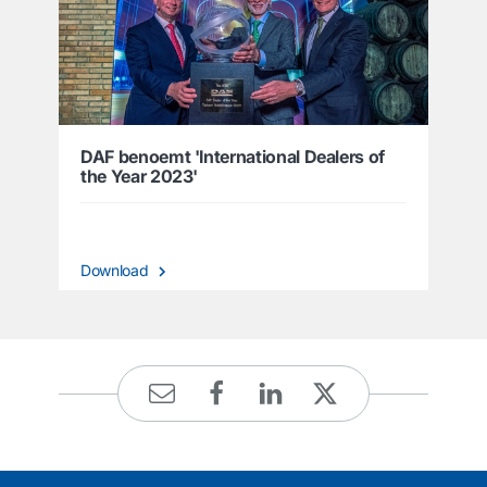
DAF benoemt 'International Dealers of
the Year 2023'
Download