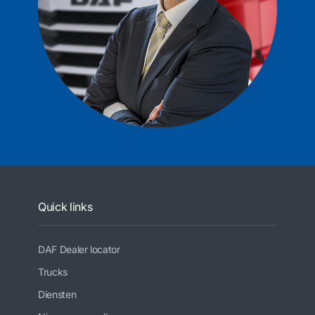
Quick links
DAF Dealer locator
Trucks
Diensten