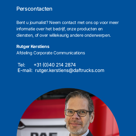
Perscontacten
Bent u journalist? Neem contact met ons op voor meer
informatie over het bedrijf, onze producten en
diensten, of over willekeurig andere onderwerpen.
Rutger Kerstiens
Afdeling Corporate Communications