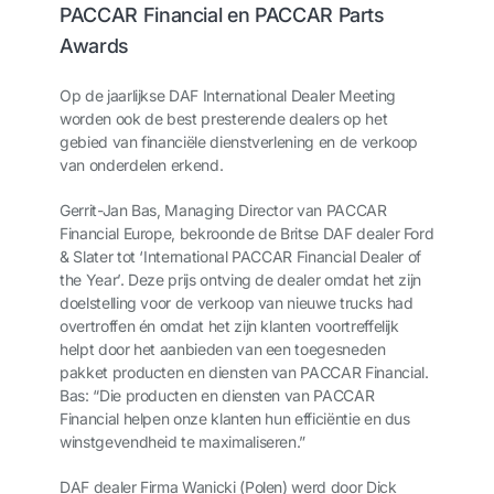
PACCAR Financial en PACCAR Parts
Awards
Op de jaarlijkse DAF International Dealer Meeting
worden ook de best presterende dealers op het
gebied van financiële dienstverlening en de verkoop
van onderdelen erkend.
Gerrit-Jan Bas, Managing Director van PACCAR
Financial Europe, bekroonde de Britse DAF dealer Ford
& Slater tot ‘International PACCAR Financial Dealer of
the Year’. Deze prijs ontving de dealer omdat het zijn
doelstelling voor de verkoop van nieuwe trucks had
overtroffen én omdat het zijn klanten voortreffelijk
helpt door het aanbieden van een toegesneden
pakket producten en diensten van PACCAR Financial.
Bas: “Die producten en diensten van PACCAR
Financial helpen onze klanten hun efficiëntie en dus
winstgevendheid te maximaliseren.”
DAF dealer Firma Wanicki (Polen) werd door Dick