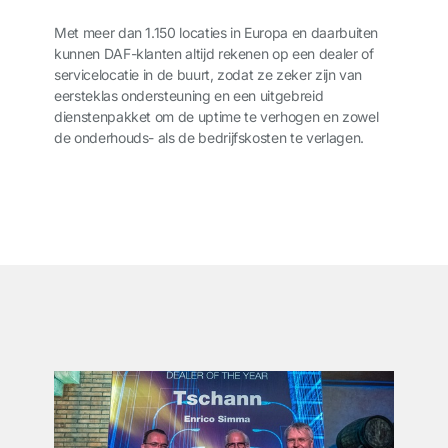
Met meer dan 1.150 locaties in Europa en daarbuiten
kunnen DAF-klanten altijd rekenen op een dealer of
servicelocatie in de buurt, zodat ze zeker zijn van
eersteklas ondersteuning en een uitgebreid
dienstenpakket om de uptime te verhogen en zowel
de onderhouds- als de bedrijfskosten te verlagen.
͏