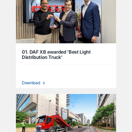
01. DAF XB awarded 'Best Light
Distribution Truck'
Download