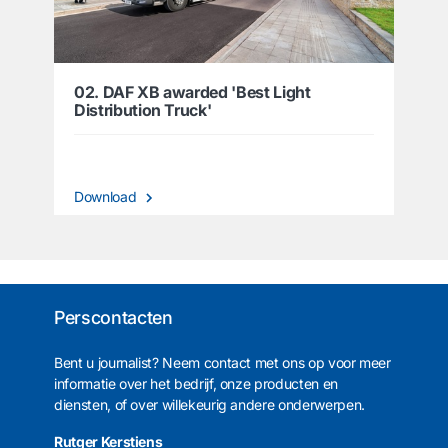
02. DAF XB awarded 'Best Light
Distribution Truck'
Download
Perscontacten
Bent u journalist? Neem contact met ons op voor meer
informatie over het bedrijf, onze producten en
diensten, of over willekeurig andere onderwerpen.
Rutger Kerstiens