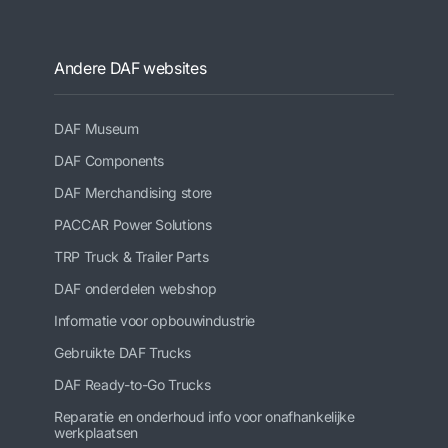
Andere DAF websites
DAF Museum
DAF Components
DAF Merchandising store
PACCAR Power Solutions
TRP Truck & Trailer Parts
DAF onderdelen webshop
Informatie voor opbouwindustrie
Gebruikte DAF Trucks
DAF Ready-to-Go Trucks
Reparatie en onderhoud info voor onafhankelijke
werkplaatsen