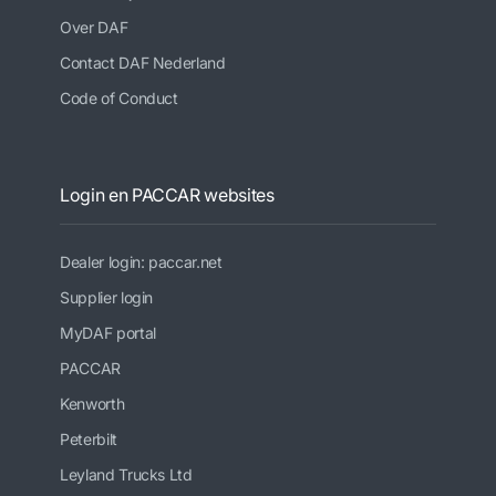
Over DAF
Contact DAF Nederland
Code of Conduct
Login en PACCAR websites
Dealer login: paccar.net
Supplier login
MyDAF portal
PACCAR
Kenworth
Peterbilt
Leyland Trucks Ltd