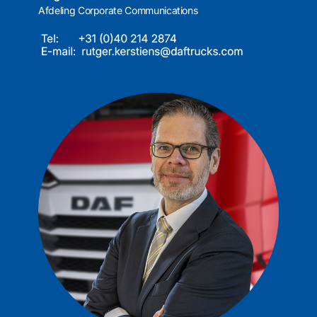
Afdeling Corporate Communications