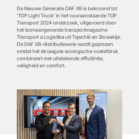
De Nieuwe Generatie DAF XB is bekroond tot
‘TOP Light Truck’ in het vooraanstaande TOP
Transport 2024 onderzoek, uitgevoerd door
het toonaangevende transportmagazine
Transport a Logistika uit Tsjechië en Slowakije.
De DAF XB-distributieserie wordt geprezen
omdat het de laagste ecologische voetafdruk
combineert met uitstekende efficiëntie,
veiligheid en comfort.