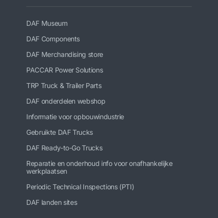
DAF Museum
DAF Components
DAF Merchandising store
PACCAR Power Solutions
TRP Truck & Trailer Parts
DAF onderdelen webshop
Informatie voor opbouwindustrie
Gebruikte DAF Trucks
DAF Ready-to-Go Trucks
Reparatie en onderhoud info voor onafhankelijke
werkplaatsen
Periodic Technical Inspections (PTI)
DAF landen sites