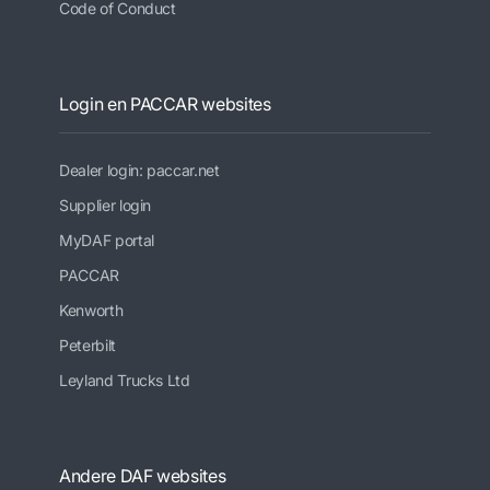
Code of Conduct
Login en PACCAR websites
Dealer login: paccar.net
Supplier login
MyDAF portal
PACCAR
Kenworth
Peterbilt
Leyland Trucks Ltd
Andere DAF websites