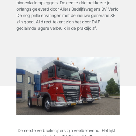
binnenladeropleggers. De eerste drie trekkers zijn
onlangs geleverd door Allers Bedrijfswagens BV Venlo.
De nog prille ervaringen met de nieuwe generatie XF
zijn goed. Al direct tekent zich het door DAF
geclaimde lagere verbruik in de praktijk af.
‘De eerste verbruikscijfers zijn veelbelovend. Het lijkt