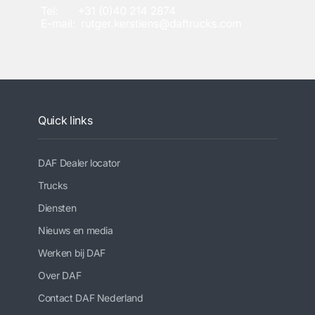
Quick links
DAF Dealer locator
Trucks
Diensten
Nieuws en media
Werken bij DAF
Over DAF
Contact DAF Nederland