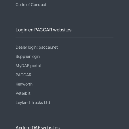
Code of Conduct
Login en PACCAR websites
Dealer login: paccar.net
Supplier login
MyDAF portal
PACCAR
Kenworth
Peterbilt
Leyland Trucks Ltd
Andere DAF websites