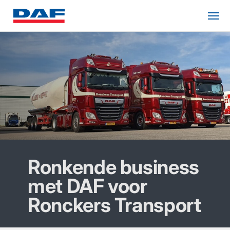
Ronkende business
met DAF voor
Ronckers Transport