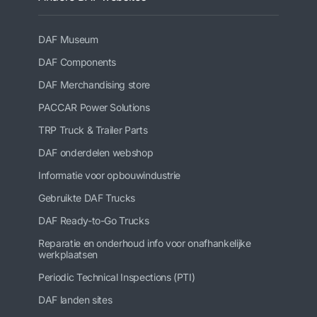
DAF Museum
DAF Components
DAF Merchandising store
PACCAR Power Solutions
TRP Truck & Trailer Parts
DAF onderdelen webshop
Informatie voor opbouwindustrie
Gebruikte DAF Trucks
DAF Ready-to-Go Trucks
Reparatie en onderhoud info voor onafhankelijke
werkplaatsen
Periodic Technical Inspections (PTI)
DAF landen sites