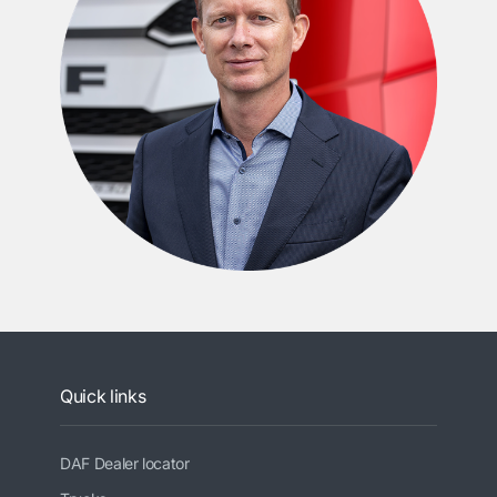
Quick links
DAF Dealer locator