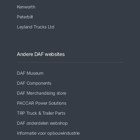
Kenworth
Peterbilt
Leyland Trucks Ltd
Andere DAF websites
DAF Museum
DAF Components
DAF Merchandising store
PACCAR Power Solutions
TRP Truck & Trailer Parts
DAF onderdelen webshop
Informatie voor opbouwindustrie