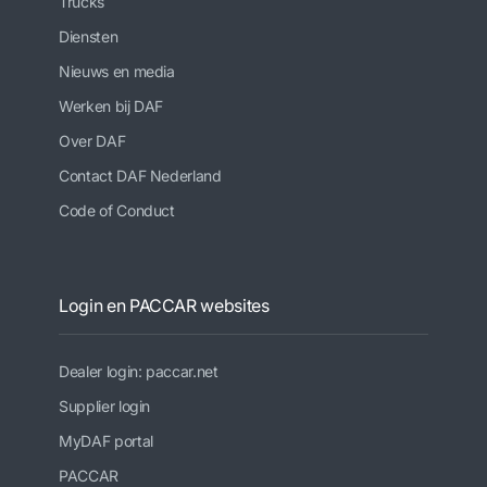
Trucks
Diensten
Nieuws en media
Werken bij DAF
Over DAF
Contact DAF Nederland
Code of Conduct
Login en PACCAR websites
Dealer login: paccar.net
Supplier login
MyDAF portal
PACCAR