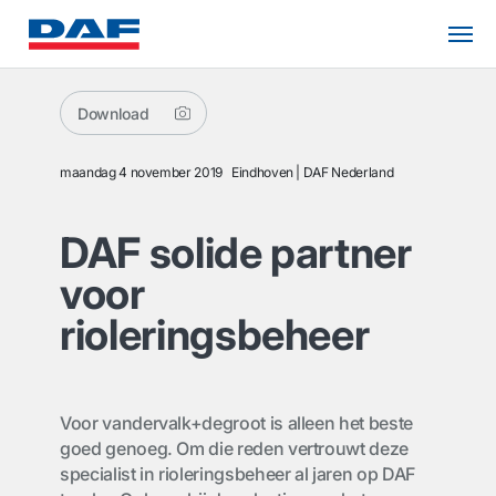
Download
maandag 4 november 2019
Eindhoven
DAF Nederland
DAF solide partner
voor
rioleringsbeheer
Voor vandervalk+degroot is alleen het beste
goed genoeg. Om die reden vertrouwt deze
specialist in rioleringsbeheer al jaren op DAF