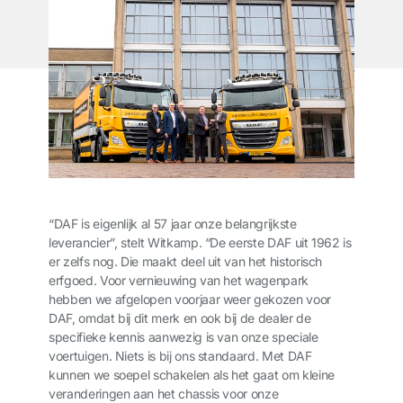
“DAF is eigenlijk al 57 jaar onze belangrijkste
leverancier”, stelt Witkamp. “De eerste DAF uit 1962 is
er zelfs nog. Die maakt deel uit van het historisch
erfgoed. Voor vernieuwing van het wagenpark
hebben we afgelopen voorjaar weer gekozen voor
DAF, omdat bij dit merk en ook bij de dealer de
specifieke kennis aanwezig is van onze speciale
voertuigen. Niets is bij ons standaard. Met DAF
kunnen we soepel schakelen als het gaat om kleine
veranderingen aan het chassis voor onze