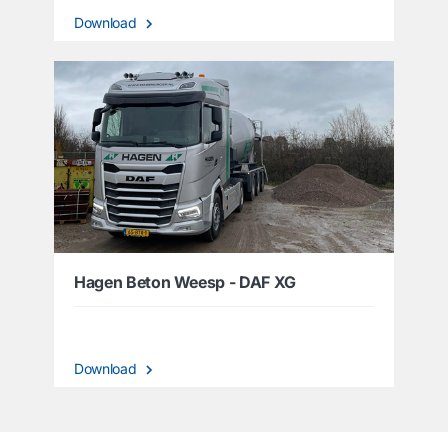
Download
Hagen Beton Weesp - DAF XG
Download