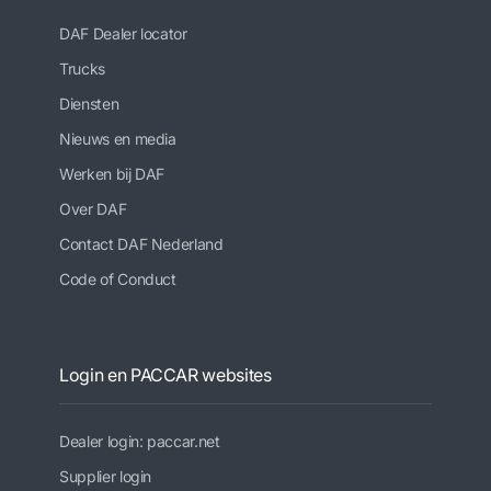
DAF Dealer locator
Trucks
Diensten
Nieuws en media
Werken bij DAF
Over DAF
Contact DAF Nederland
Code of Conduct
Login en PACCAR websites
Dealer login: paccar.net
Supplier login