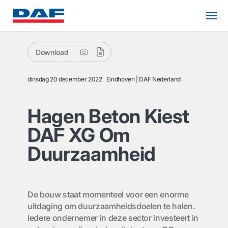
Download
dinsdag 20 december 2022
Eindhoven
DAF Nederland
Hagen Beton Kiest
DAF XG Om
Duurzaamheid
De bouw staat momenteel voor een enorme
uitdaging om duurzaamheidsdoelen te halen.
Iedere ondernemer in deze sector investeert in