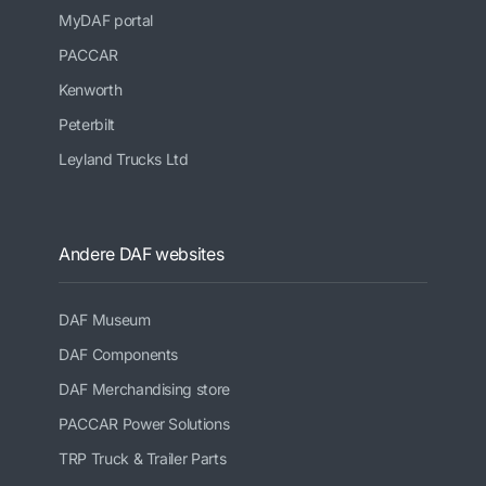
MyDAF portal
PACCAR
Kenworth
Peterbilt
Leyland Trucks Ltd
Andere DAF websites
DAF Museum
DAF Components
DAF Merchandising store
PACCAR Power Solutions
TRP Truck & Trailer Parts