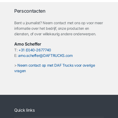
Perscontacten
Bent u journalist? Neem contact met ons op voor meer
informatie over het bedrijf, onze producten en
diensten, of over willekeurig andere onderwerpen.
Arno Scheffer
T:
+31 (0)40-2677740
E:
arno.scheffer@DAFTRUCKS.com
>
Neem contact op met DAF Trucks voor overige
vragen
Quick links