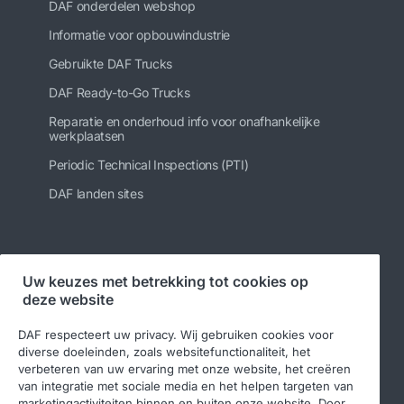
DAF onderdelen webshop
Informatie voor opbouwindustrie
Gebruikte DAF Trucks
DAF Ready-to-Go Trucks
Reparatie en onderhoud info voor onafhankelijke
werkplaatsen
Periodic Technical Inspections (PTI)
DAF landen sites
Volg ons
Uw keuzes met betrekking tot cookies op
deze website
DAF respecteert uw privacy. Wij gebruiken cookies voor
diverse doeleinden, zoals websitefunctionaliteit, het
verbeteren van uw ervaring met onze website, het creëren
van integratie met sociale media en het helpen targeten van
marketingactiviteiten binnen en buiten onze website. Door