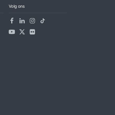
Volg ons