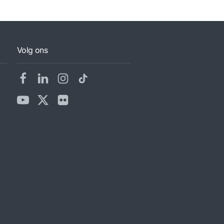
Volg ons