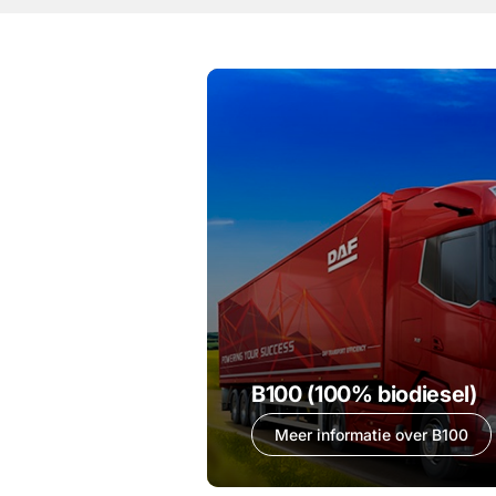
B100 (100% biodiesel)
Meer informatie over B100