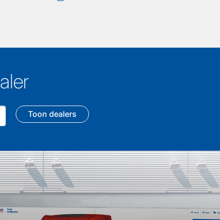
aler
Toon dealers