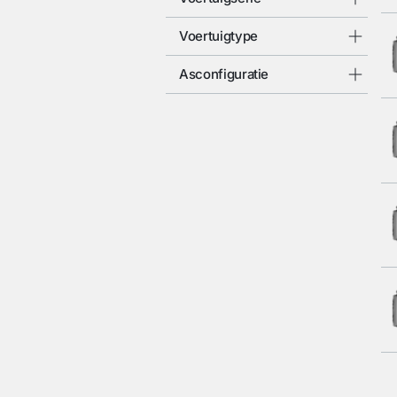
Voertuigtype
Asconfiguratie