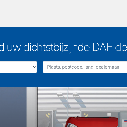
d uw dichtstbijzijnde DAF de