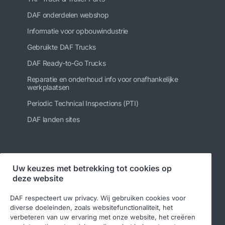
DAF onderdelen webshop
Informatie voor opbouwindustrie
Gebruikte DAF Trucks
DAF Ready-to-Go Trucks
Reparatie en onderhoud info voor onafhankelijke
werkplaatsen
Periodic Technical Inspections (PTI)
DAF landen sites
Volg ons
Uw keuzes met betrekking tot cookies op
deze website
DAF respecteert uw privacy. Wij gebruiken cookies voor
diverse doeleinden, zoals websitefunctionaliteit, het
verbeteren van uw ervaring met onze website, het creëren