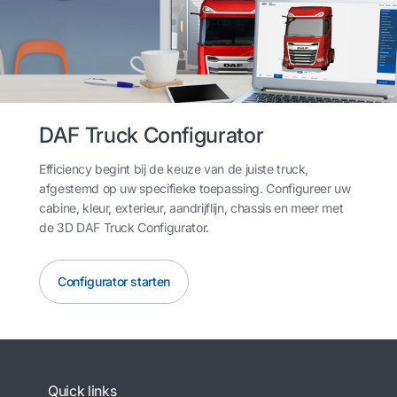
DAF Truck Configurator
Efficiency begint bij de keuze van de juiste truck,
afgestemd op uw specifieke toepassing. Configureer uw
cabine, kleur, exterieur, aandrijflijn, chassis en meer met
de 3D DAF Truck Configurator.
Configurator starten
Quick links