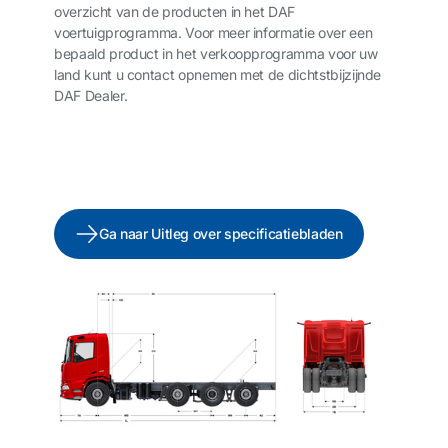
overzicht van de producten in het DAF
voertuigprogramma. Voor meer informatie over een
bepaald product in het verkoopprogramma voor uw
land kunt u contact opnemen met de dichtstbijzijnde
DAF Dealer.
Ga naar Uitleg over specificatiebladen