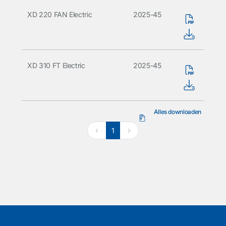
XD 220 FAN Electric
2025-45
XD 310 FT Electric
2025-45
Alles downloaden
1