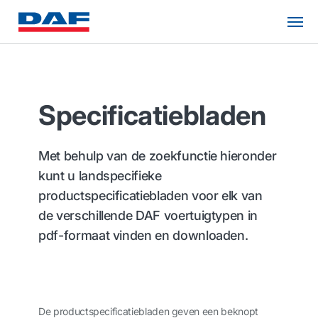
Specificatiebladen
Met behulp van de zoekfunctie hieronder
kunt u landspecifieke
productspecificatiebladen voor elk van
de verschillende DAF voertuigtypen in
pdf-formaat vinden en downloaden.
De productspecificatiebladen geven een beknopt