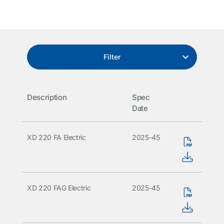
Filter
Description
Spec
Date
XD 220 FA Electric
2025-45
XD 220 FAG Electric
2025-45