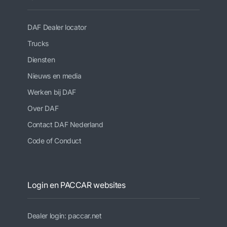
DAF Dealer locator
Trucks
Diensten
Nieuws en media
Werken bij DAF
Over DAF
Contact DAF Nederland
Code of Conduct
Login en PACCAR websites
Dealer login: paccar.net